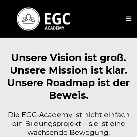
Unsere Vision ist groß.
Unsere Mission ist klar.
Unsere Roadmap ist der
Beweis.
Die EGC-Academy ist nicht einfach
ein Bildungsprojekt – sie ist eine
wachsende Bewegung.