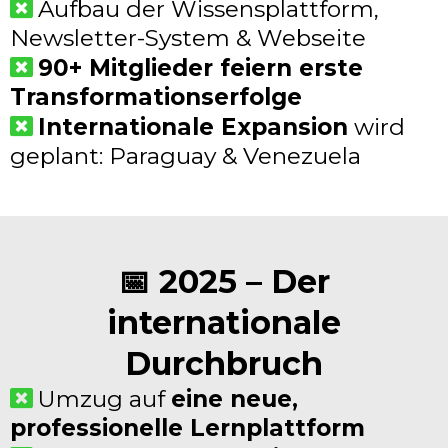
Aufbau der Wissensplattform,
Newsletter-System & Webseite
90+ Mitglieder feiern erste
Transformationserfolge
Internationale Expansion
wird
geplant: Paraguay & Venezuela
📅 2025 – Der
internationale
Durchbruch
Umzug auf
eine neue,
professionelle Lernplattform