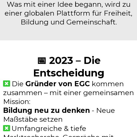
Was mit einer Idee begann, wird zu
einer globalen Plattform für Freiheit,
Bildung und Gemeinschaft.
📅 2023 – Die
Entscheidung
Die
Gründer von EGC
kommen
zusammen – mit einer gemeinsamen
Mission:
Bildung neu zu denken
- Neue
Maßstäbe setzen
Umfangreiche & tiefe