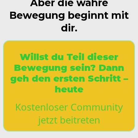
Aber die wahre
Bewegung beginnt mit
dir.
Willst du Teil dieser
Bewegung sein? Dann
geh den ersten Schritt –
heute
Kostenloser Community
jetzt beitreten